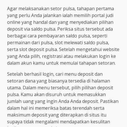
Agar melaksanakan setor pulsa, tahapan pertama
yang perlu Anda jalankan ialah memilih portal judi
online yang handal dan yang menyediakan pilihan
deposit via saldo pulsa. Periksa situs tersebut ada
berbagai cara pembayaran saldo pulsa, seperti
permainan dari pulsa, slot melewati saldo pulsa,
serta slot deposit pulsa. Setelah mengetahui website
yang Anda pilih, registrasi atau melakukan login ke
dalam akun kamu untuk memulai tahapan setoran.
Setelah berhasil login, cari menu deposit dan
setoran dana yang biasanya tersedia di halaman
utama. Dalam menu tersebut, pilih pilihan deposit
pulsa. Kamu akan disuruh untuk memasukkan
jumlah uang yang ingin Anda Anda deposit. Pastikan
dalam hal ini memeriksa batas terendah serta
maksimum deposit yang diterapkan di situs itu
supaya tidak mengalami mendapatkan kesulitan