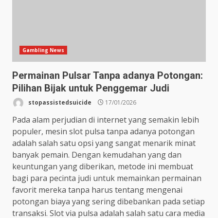
Gambling News
Permainan Pulsar Tanpa adanya Potongan:
Pilihan Bijak untuk Penggemar Judi
stopassistedsuicide
17/01/2026
Pada alam perjudian di internet yang semakin lebih
populer, mesin slot pulsa tanpa adanya potongan
adalah salah satu opsi yang sangat menarik minat
banyak pemain. Dengan kemudahan yang dan
keuntungan yang diberikan, metode ini membuat
bagi para pecinta judi untuk memainkan permainan
favorit mereka tanpa harus tentang mengenai
potongan biaya yang sering dibebankan pada setiap
transaksi. Slot via pulsa adalah salah satu cara media