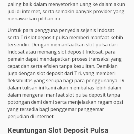
paling baik dalam menyetorkan uang ke dalam akun
judi di internet, serta semakin banyak provider yang
menawarkan pilihan ini.
Untuk para pengguna penyedia sejenis Indosat
serta Tri slot deposit pulsa memberi manfaat kebih
tersendiri. Dengan memanfaatkan slot pulsa dari
Indosat atau memang slot deposit Indosat, para
pemain dapat mendapatkan proses transaksi yang
cepat dan serta efisien tanpa kesulitan. Demikian
juga dengan slot deposit dari Tri, yang memberi
fleksibilitas yang serupa bagi para penggunanya. Di
dalam tulisan ini kami akan membahas lebih dalam
dalam mengenai manfaat slot pulsa deposit tanpa
potongan demi demi serta menjelaskan ragam opsi
yang tersedia bagi penggemar penggemar
perjudian di internet.
Keuntungan Slot Deposit Pulsa