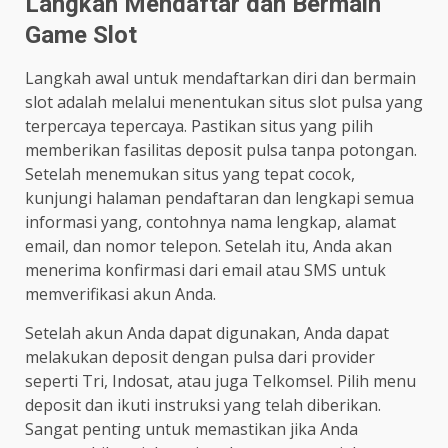
Langkah Mendaftar dan Bermain
Game Slot
Langkah awal untuk mendaftarkan diri dan bermain
slot adalah melalui menentukan situs slot pulsa yang
terpercaya tepercaya. Pastikan situs yang pilih
memberikan fasilitas deposit pulsa tanpa potongan.
Setelah menemukan situs yang tepat cocok,
kunjungi halaman pendaftaran dan lengkapi semua
informasi yang, contohnya nama lengkap, alamat
email, dan nomor telepon. Setelah itu, Anda akan
menerima konfirmasi dari email atau SMS untuk
memverifikasi akun Anda.
Setelah akun Anda dapat digunakan, Anda dapat
melakukan deposit dengan pulsa dari provider
seperti Tri, Indosat, atau juga Telkomsel. Pilih menu
deposit dan ikuti instruksi yang telah diberikan.
Sangat penting untuk memastikan jika Anda