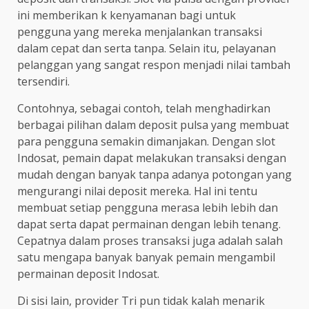
ini memberikan k kenyamanan bagi untuk
pengguna yang mereka menjalankan transaksi
dalam cepat dan serta tanpa. Selain itu, pelayanan
pelanggan yang sangat respon menjadi nilai tambah
tersendiri.
Contohnya, sebagai contoh, telah menghadirkan
berbagai pilihan dalam deposit pulsa yang membuat
para pengguna semakin dimanjakan. Dengan slot
Indosat, pemain dapat melakukan transaksi dengan
mudah dengan banyak tanpa adanya potongan yang
mengurangi nilai deposit mereka. Hal ini tentu
membuat setiap pengguna merasa lebih lebih dan
dapat serta dapat permainan dengan lebih tenang.
Cepatnya dalam proses transaksi juga adalah salah
satu mengapa banyak banyak pemain mengambil
permainan deposit Indosat.
Di sisi lain, provider Tri pun tidak kalah menarik